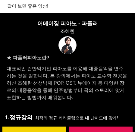
같이 보면 좋은 영상!
어메이징 피아노 - 파퓰러
조혜란
★ 파퓰러피아노란?
대표적인 건반악기인 피아노를 이용해 대중음악을 연주
하는 것을 말합니다. 본 강의에서는 피아노 교수학 전공을
하신 조혜란 선생님께 POP, OST, 뉴에이지 등 다양한 장
르의 대중음악을 통해 연주방법부터 곡의 스토리에 맞게
표현하는 방법까지 배워봅니다.
1.정규강의
최적의 정규 커리큘럼으로 내 난이도에 맞게!